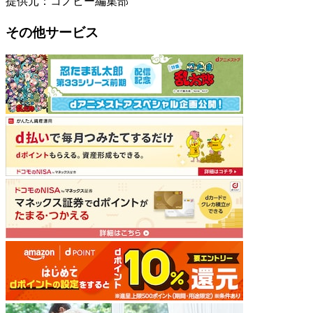
提供元：コノビー編集部
その他サービス