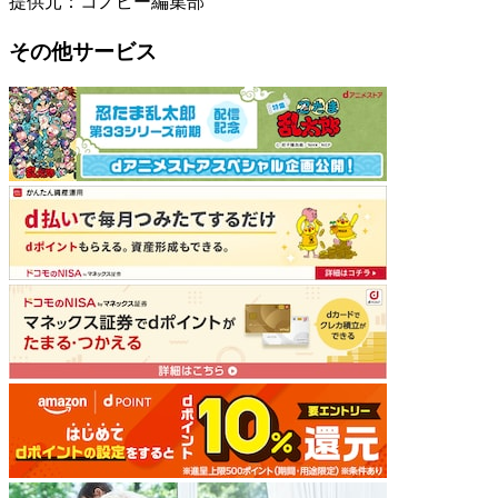
提供元：コノビー編集部
その他サービス