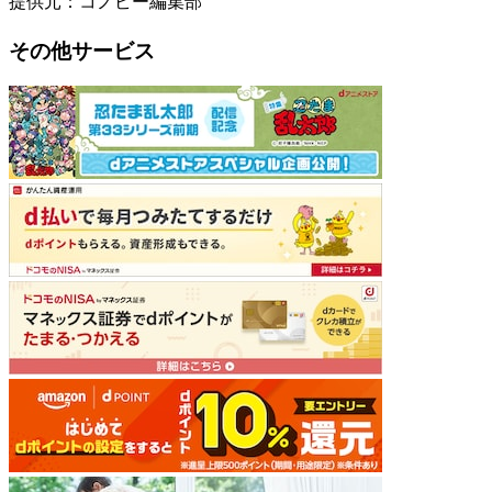
提供元：コノビー編集部
その他サービス