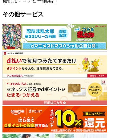
提供元：コノビー編集部
その他サービス