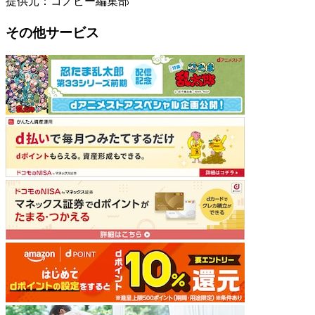
提供元：コノビー編集部
その他サービス