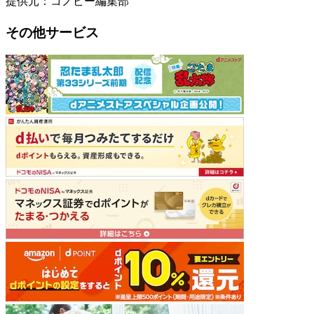
提供元：コノビー編集部
その他サービス