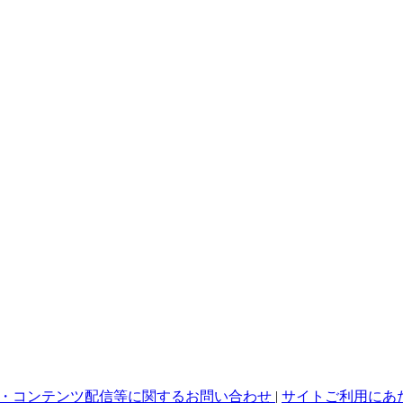
・コンテンツ配信等に関するお問い合わせ
|
サイトご利用にあ