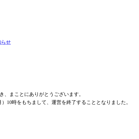
お知らせ
ただき、まことにありがとうございます。
1日（月）10時をもちまして、運営を終了することとなりました。