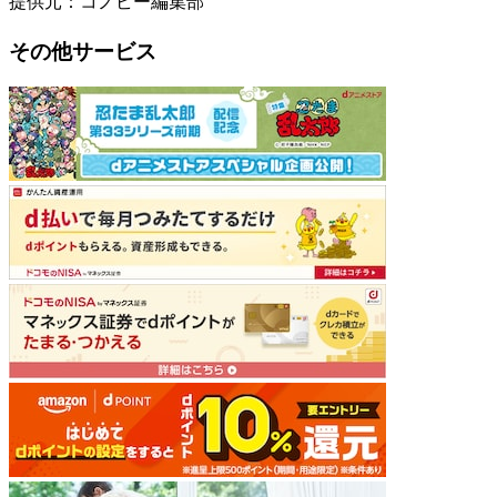
提供元：コノビー編集部
その他サービス