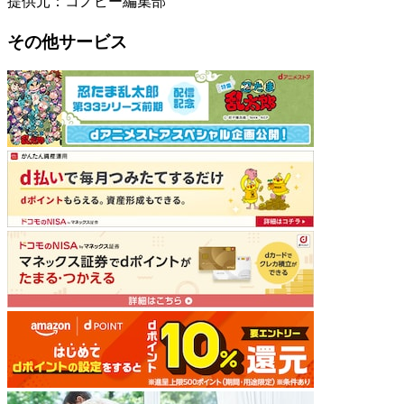
提供元：コノビー編集部
その他サービス