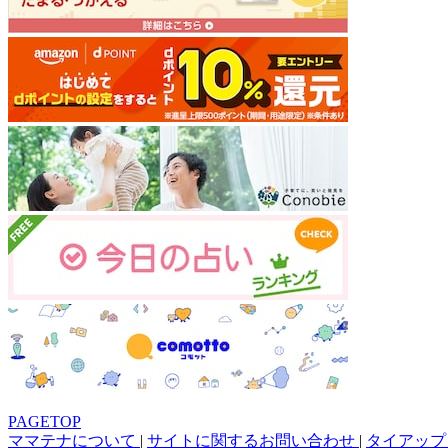
PAGETOP
ママテナについて
|
サイトに関するお問い合わせ
|
タイアップ