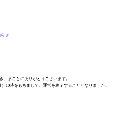
お知らせ
ただき、まことにありがとうございます。
1日（月）10時をもちまして、運営を終了することとなりました。