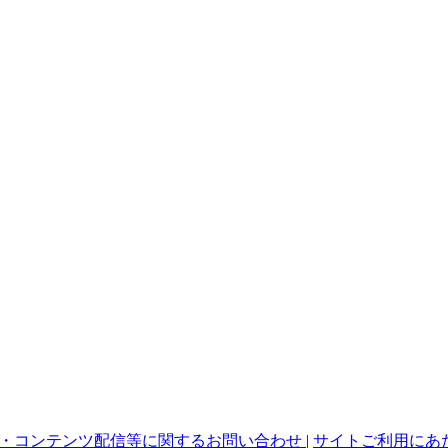
・コンテンツ配信等に関するお問い合わせ
|
サイトご利用にあ