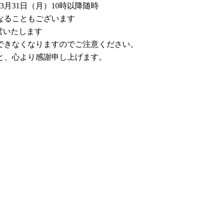
3月31日（月）10時以降随時
なることもございます
営いたします
できなくなりますのでご注意ください。
と、心より感謝申し上げます。