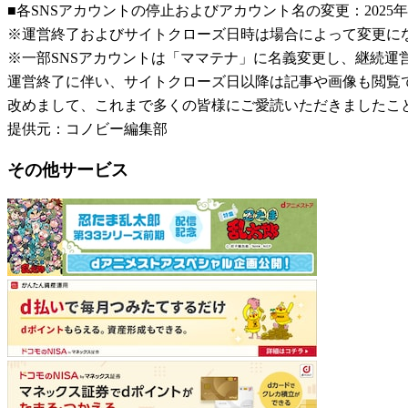
■各SNSアカウントの停止およびアカウント名の変更：2025年
※運営終了およびサイトクローズ日時は場合によって変更に
※一部SNSアカウントは「ママテナ」に名義変更し、継続運
運営終了に伴い、サイトクローズ日以降は記事や画像も閲覧
改めまして、これまで多くの皆様にご愛読いただきましたこ
提供元：コノビー編集部
その他サービス