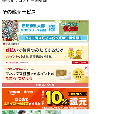
提供元：コノビー編集部
その他サービス