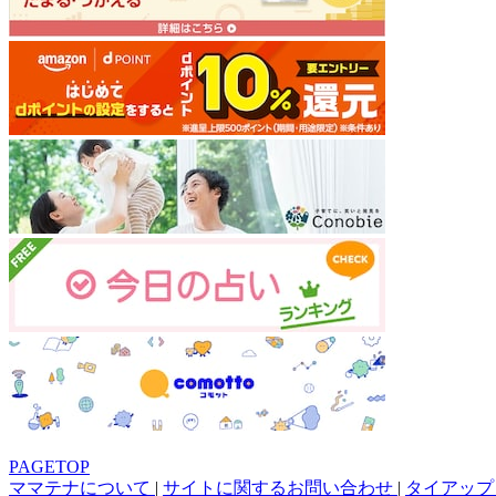
PAGETOP
ママテナについて
|
サイトに関するお問い合わせ
|
タイアップ