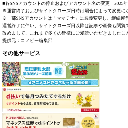
■各SNSアカウントの停止およびアカウント名の変更：2025年
※運営終了およびサイトクローズ日時は場合によって変更に
※一部SNSアカウントは「ママテナ」に名義変更し、継続運
運営終了に伴い、サイトクローズ日以降は記事や画像も閲覧
改めまして、これまで多くの皆様にご愛読いただきましたこ
提供元：コノビー編集部
その他サービス