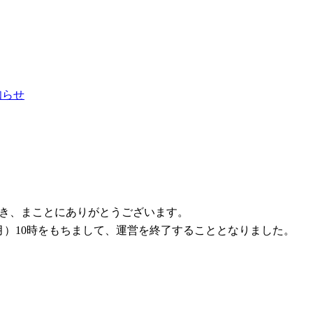
お知らせ
ただき、まことにありがとうございます。
1日（月）10時をもちまして、運営を終了することとなりました。