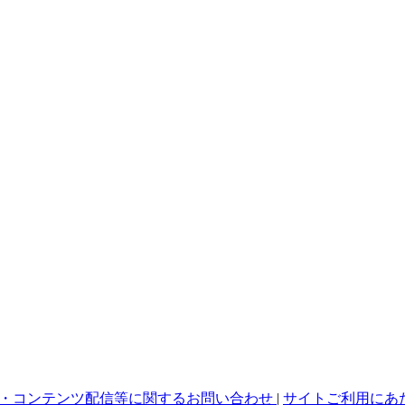
・コンテンツ配信等に関するお問い合わせ
|
サイトご利用にあ