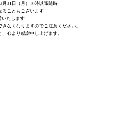
3月31日（月）10時以降随時
なることもございます
営いたします
できなくなりますのでご注意ください。
と、心より感謝申し上げます。