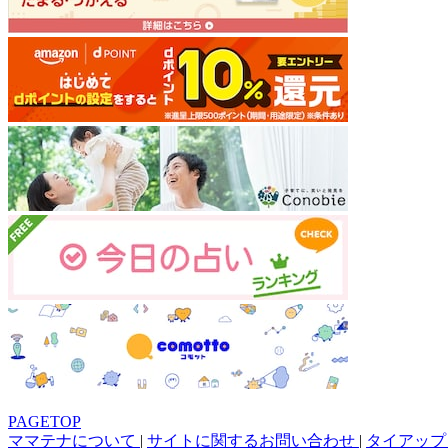
PAGETOP
ママテナについて
|
サイトに関するお問い合わせ
|
タイアップ