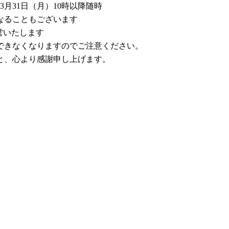
3月31日（月）10時以降随時
なることもございます
営いたします
できなくなりますのでご注意ください。
と、心より感謝申し上げます。