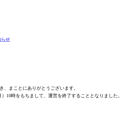
お知らせ
ただき、まことにありがとうございます。
1日（月）10時をもちまして、運営を終了することとなりました。