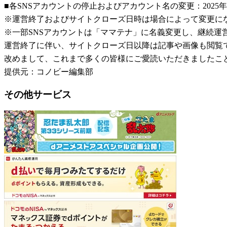
■各SNSアカウントの停止およびアカウント名の変更：2025年
※運営終了およびサイトクローズ日時は場合によって変更に
※一部SNSアカウントは「ママテナ」に名義変更し、継続運
運営終了に伴い、サイトクローズ日以降は記事や画像も閲覧
改めまして、これまで多くの皆様にご愛読いただきましたこ
提供元：コノビー編集部
その他サービス