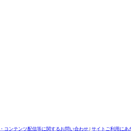
・コンテンツ配信等に関するお問い合わせ
|
サイトご利用にあ