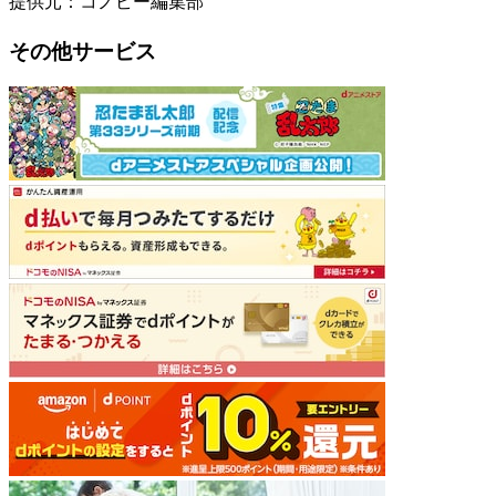
提供元：コノビー編集部
その他サービス