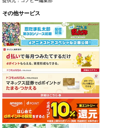
提供元：コノビー編集部
その他サービス