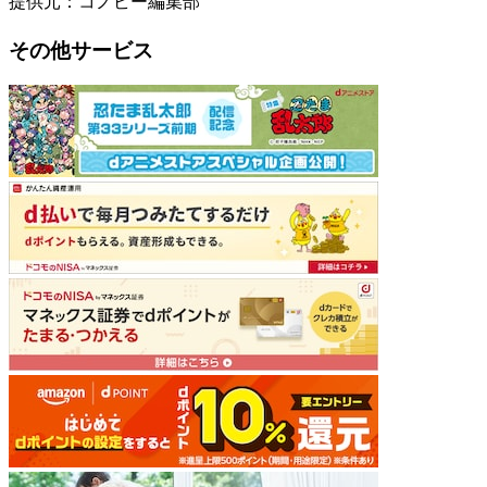
提供元：コノビー編集部
その他サービス