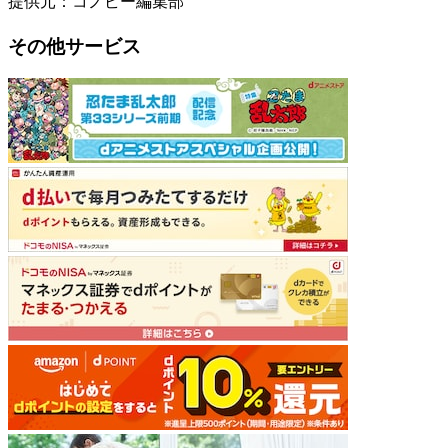
提供元：コノビー編集部
その他サービス