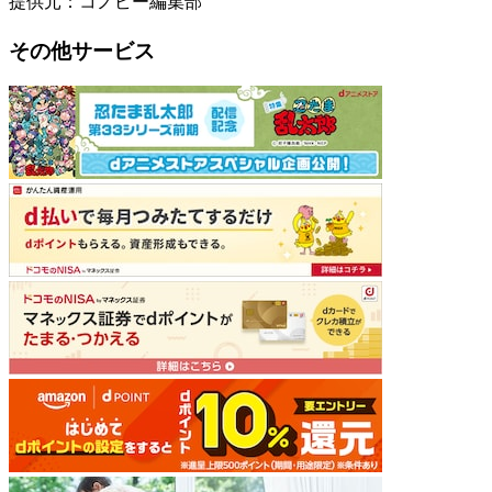
提供元：コノビー編集部
その他サービス