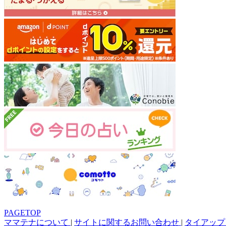
PAGETOP
ママテナについて
|
サイトに関するお問い合わせ
|
タイアップ