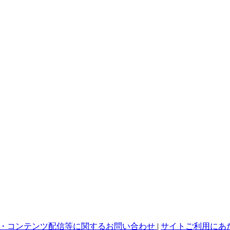
・コンテンツ配信等に関するお問い合わせ
|
サイトご利用にあ