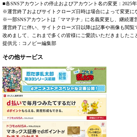
■各SNSアカウントの停止およびアカウント名の変更：2025年
※運営終了およびサイトクローズ日時は場合によって変更に
※一部SNSアカウントは「ママテナ」に名義変更し、継続運
運営終了に伴い、サイトクローズ日以降は記事や画像も閲覧
改めまして、これまで多くの皆様にご愛読いただきましたこ
提供元：コノビー編集部
その他サービス