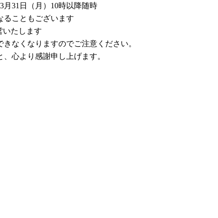
3月31日（月）10時以降随時
なることもございます
営いたします
できなくなりますのでご注意ください。
と、心より感謝申し上げます。