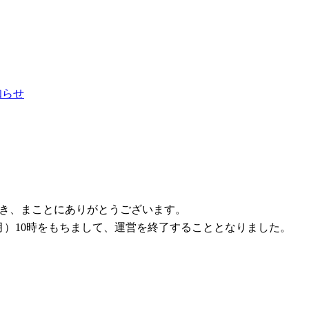
お知らせ
ただき、まことにありがとうございます。
1日（月）10時をもちまして、運営を終了することとなりました。