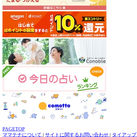
PAGETOP
ママテナについて
|
サイトに関するお問い合わせ
|
タイアップ