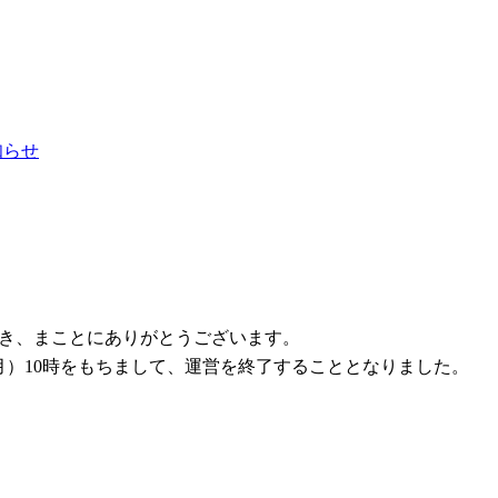
お知らせ
ただき、まことにありがとうございます。
1日（月）10時をもちまして、運営を終了することとなりました。