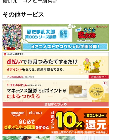
提供元：コノビー編集部
その他サービス