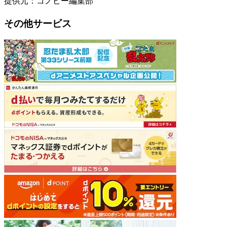
提供元：コノビー編集部
その他サービス