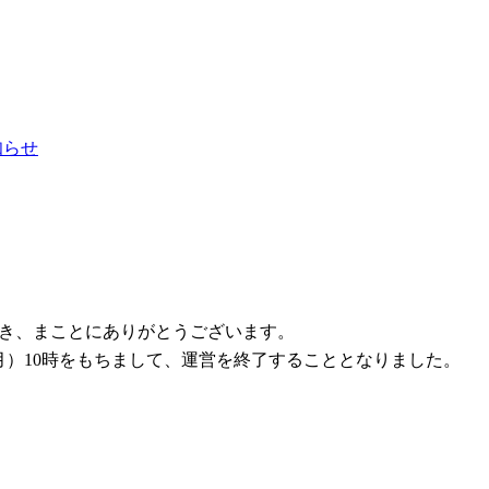
お知らせ
ただき、まことにありがとうございます。
1日（月）10時をもちまして、運営を終了することとなりました。