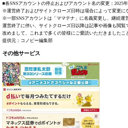
■各SNSアカウントの停止およびアカウント名の変更：2025年
※運営終了およびサイトクローズ日時は場合によって変更に
※一部SNSアカウントは「ママテナ」に名義変更し、継続運
運営終了に伴い、サイトクローズ日以降は記事や画像も閲覧
改めまして、これまで多くの皆様にご愛読いただきましたこ
提供元：コノビー編集部
その他サービス