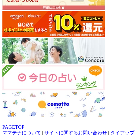
PAGETOP
ママテナについて
|
サイトに関するお問い合わせ
|
タイアップ