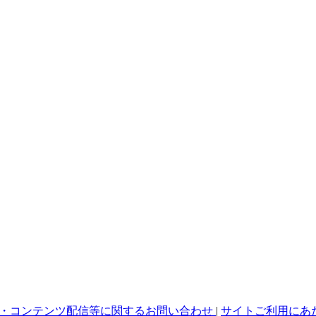
・コンテンツ配信等に関するお問い合わせ
|
サイトご利用にあ