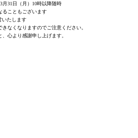
3月31日（月）10時以降随時
なることもございます
営いたします
できなくなりますのでご注意ください。
と、心より感謝申し上げます。