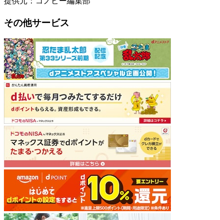
提供元：コノビー編集部
その他サービス