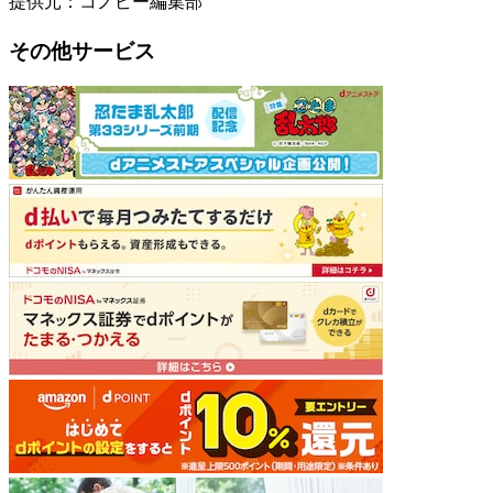
提供元：コノビー編集部
その他サービス