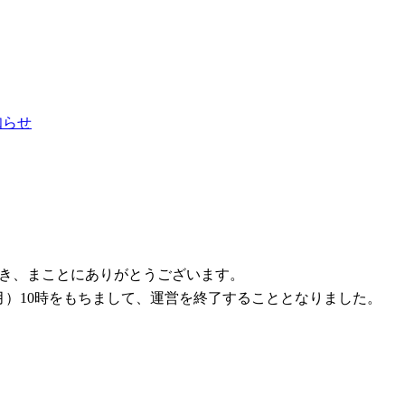
お知らせ
ただき、まことにありがとうございます。
1日（月）10時をもちまして、運営を終了することとなりました。