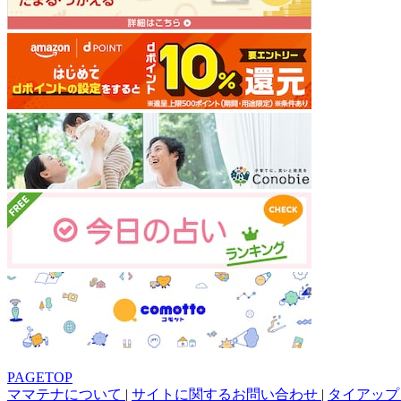
PAGETOP
ママテナについて
|
サイトに関するお問い合わせ
|
タイアップ