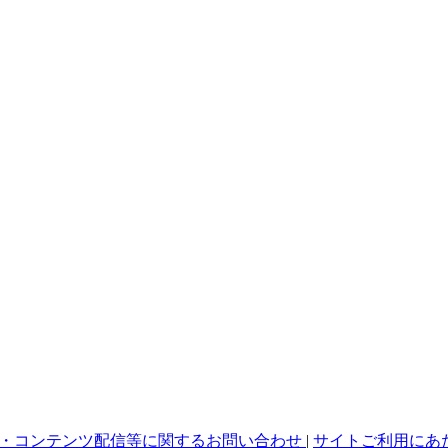
・コンテンツ配信等に関するお問い合わせ
|
サイトご利用にあ