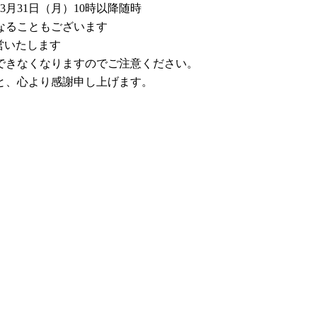
3月31日（月）10時以降随時
なることもございます
営いたします
できなくなりますのでご注意ください。
と、心より感謝申し上げます。