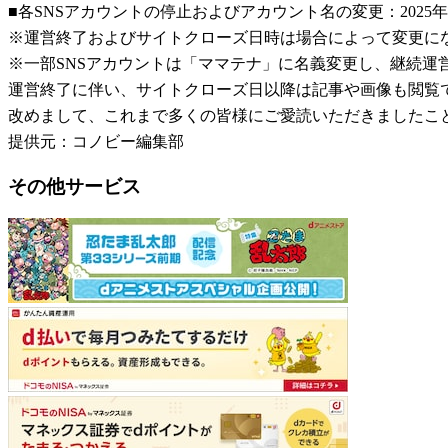
■各SNSアカウントの停止およびアカウント名の変更：2025年
※運営終了およびサイトクローズ日時は場合によって変更に
※一部SNSアカウントは「ママテナ」に名義変更し、継続運
運営終了に伴い、サイトクローズ日以降は記事や画像も閲覧
改めまして、これまで多くの皆様にご愛読いただきましたこ
提供元：コノビー編集部
その他サービス