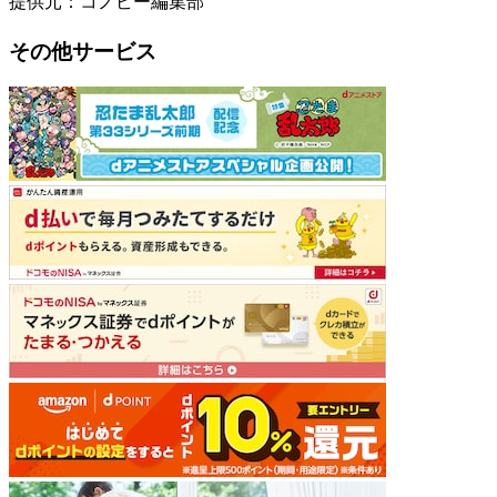
提供元：コノビー編集部
その他サービス