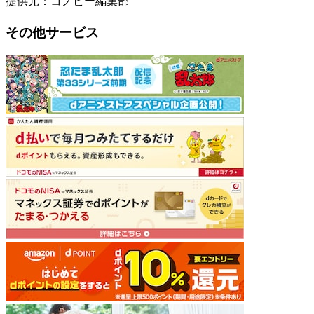
提供元：コノビー編集部
その他サービス