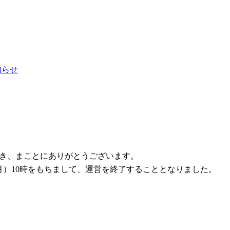
お知らせ
ただき、まことにありがとうございます。
1日（月）10時をもちまして、運営を終了することとなりました。