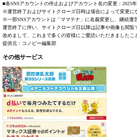
■各SNSアカウントの停止およびアカウント名の変更：2025年
※運営終了およびサイトクローズ日時は場合によって変更に
※一部SNSアカウントは「ママテナ」に名義変更し、継続運
運営終了に伴い、サイトクローズ日以降は記事や画像も閲覧
改めまして、これまで多くの皆様にご愛読いただきましたこ
提供元：コノビー編集部
その他サービス