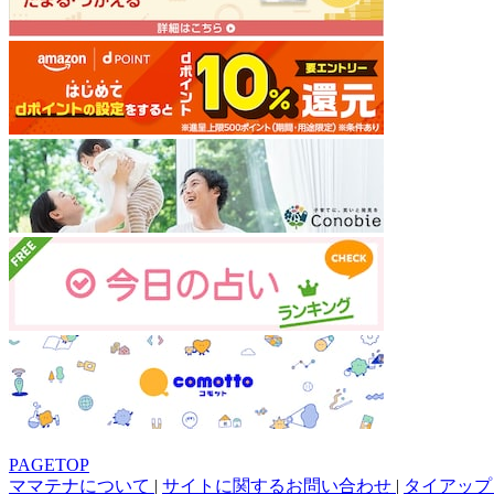
PAGETOP
ママテナについて
|
サイトに関するお問い合わせ
|
タイアップ