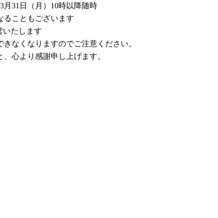
3月31日（月）10時以降随時
なることもございます
営いたします
できなくなりますのでご注意ください。
と、心より感謝申し上げます。