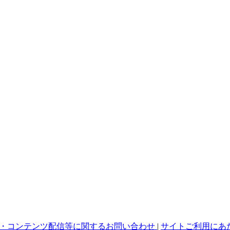
・コンテンツ配信等に関するお問い合わせ
|
サイトご利用にあ