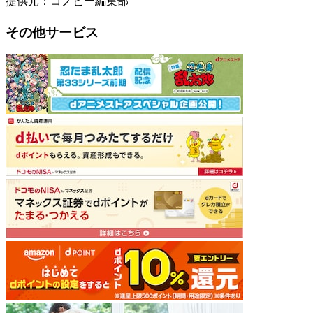
提供元：コノビー編集部
その他サービス