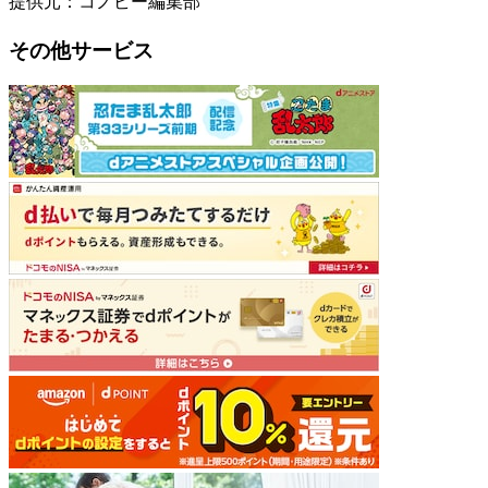
提供元：コノビー編集部
その他サービス