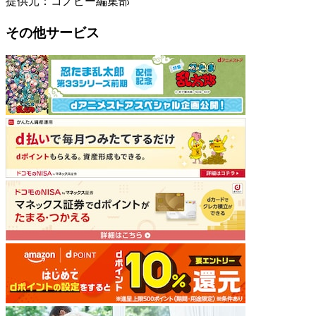
提供元：コノビー編集部
その他サービス