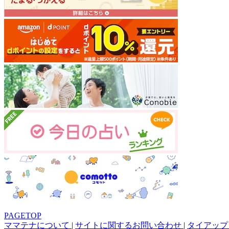
PAGETOP
ママテナについて
|
サイトに関するお問い合わせ
|
タイアップ