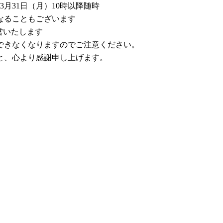
3月31日（月）10時以降随時
なることもございます
営いたします
できなくなりますのでご注意ください。
と、心より感謝申し上げます。