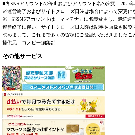
■各SNSアカウントの停止およびアカウント名の変更：2025年
※運営終了およびサイトクローズ日時は場合によって変更に
※一部SNSアカウントは「ママテナ」に名義変更し、継続運
運営終了に伴い、サイトクローズ日以降は記事や画像も閲覧
改めまして、これまで多くの皆様にご愛読いただきましたこ
提供元：コノビー編集部
その他サービス