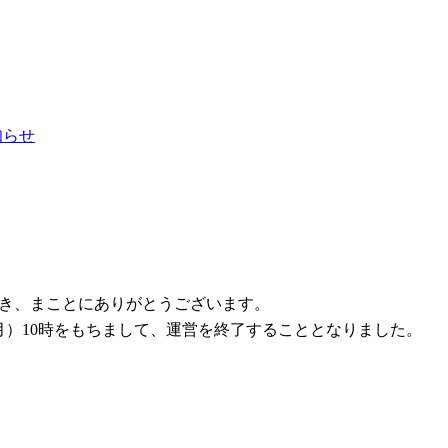
お知らせ
ただき、まことにありがとうございます。
1日（月）10時をもちまして、運営を終了することとなりました。