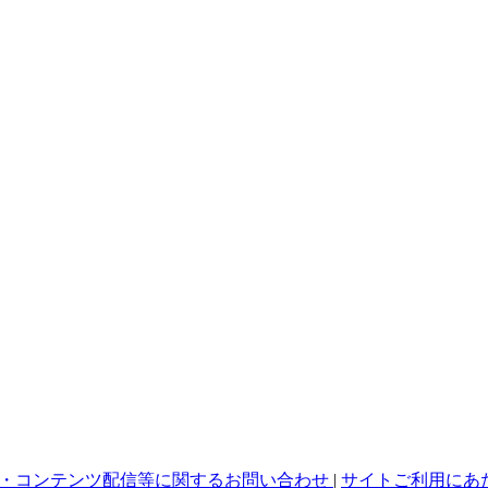
・コンテンツ配信等に関するお問い合わせ
|
サイトご利用にあ