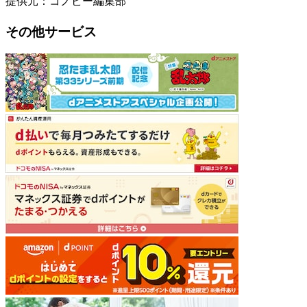
提供元：コノビー編集部
その他サービス