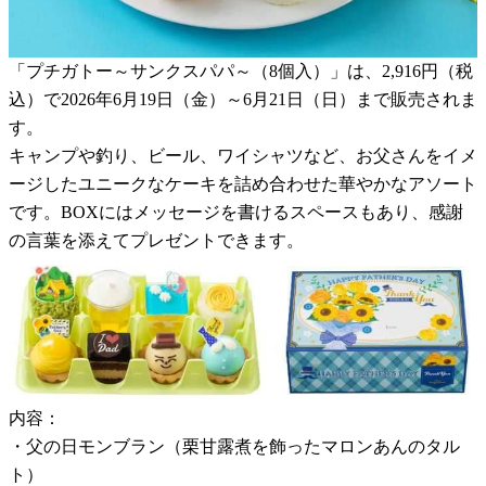
「プチガトー～サンクスパパ～（8個入）」は、2,916円（税
込）で2026年6月19日（金）～6月21日（日）まで販売されま
す。
キャンプや釣り、ビール、ワイシャツなど、お父さんをイメ
ージしたユニークなケーキを詰め合わせた華やかなアソート
です。BOXにはメッセージを書けるスペースもあり、感謝
の言葉を添えてプレゼントできます。
内容：
・父の日モンブラン（栗甘露煮を飾ったマロンあんのタル
ト）