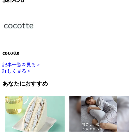
cocotte
記事一覧を見る >
詳しく見る >
あなたにおすすめ