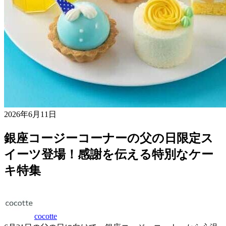
2026年6月11日
銀座コージーコーナーの父の日限定ス
イーツ登場！感謝を伝える特別なケー
キ特集
cocotte