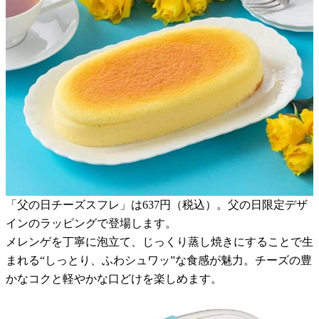
「父の日チーズスフレ」は637円（税込）。父の日限定デザ
インのラッピングで登場します。
メレンゲを丁寧に泡立て、じっくり蒸し焼きにすることで生
まれる“しっとり、ふわシュワッ”な食感が魅力。チーズの豊
かなコクと軽やかな口どけを楽しめます。