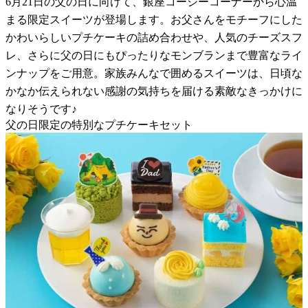
6月21日の父の日に向けて、銀座コージーコーナーから心温
まる限定スイーツが登場します。お父さんをモチーフにした
かわいらしいプチケーキの詰め合わせや、人気のチーズスフ
レ、さらに父の日にもぴったりなモンブランまで豊富なライ
ンナップをご用意。家族みんなで囲めるスイーツは、日頃な
かなか伝えられない感謝の気持ちを届ける素敵なきっかけに
なりそうです♪
父の日限定の特別なプチケーキセット