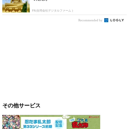
PR(合同会社デジタルファーム )
Recommended by
その他サービス