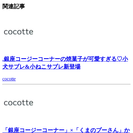
関連記事
.銀座コージーコーナーの焼菓子が可愛すぎる♡小
犬サブレ&小ねこサブレ新登場
cocotte
「銀座コージーコーナー」×「くまのプーさん」か