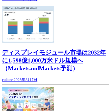
ディスプレイモジュール市場は2032年
に1,598億1,000万米ドル規模へ
（MarketsandMarkets予測）
culture
2026年8月7日