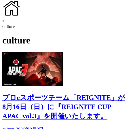
>
culture
culture
プロeスポーツチーム「REIGNITE」が
8月16日（日）に『REIGNITE CUP
APAC vol.3』を開催いたします。