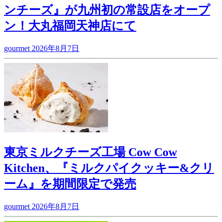
ンチーズ』が九州初の常設店をオープ
ン！大丸福岡天神店にて
gourmet
2026年8月7日
東京ミルクチーズ工場 Cow Cow
Kitchen、『ミルクパイクッキー&クリ
ーム』を期間限定で発売
gourmet
2026年8月7日