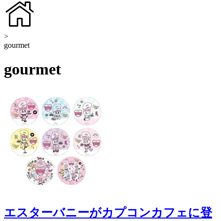
>
gourmet
gourmet
エスターバニーがカプコンカフェに登