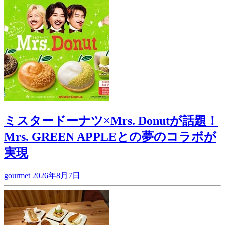
ミスタードーナツ×Mrs. Donutが話題！
Mrs. GREEN APPLEとの夢のコラボが
実現
gourmet
2026年8月7日