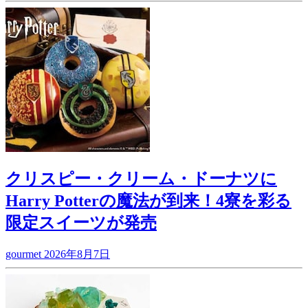
クリスピー・クリーム・ドーナツに
Harry Potterの魔法が到来！4寮を彩る
限定スイーツが発売
gourmet
2026年8月7日