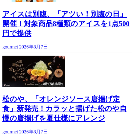
アイスは別腹、「アツい！別腹の日」
開催！対象商品8種類のアイスを1点500
円で提供
gourmet
2026年8月7日
松のや、「オレンジソース唐揚げ定
食」新発売！カラッと揚げた松のや自
慢の唐揚げを夏仕様にアレンジ
gourmet
2026年8月7日