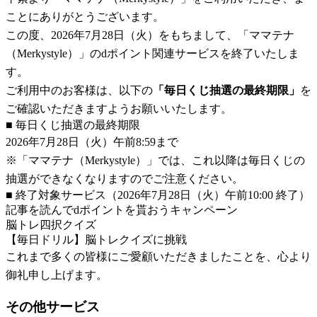
ことにありがとうございます。
この度、2026年7月28日（火）をもちまして、「ママテナ
（Merkystyle）」のdポイント関連サービスを終了いたしま
す。
ご利用中のお客様は、以下の
「毎日くじ抽選の最終期限」
を
ご確認いただきますようお願いいたします。
■ 毎日くじ抽選の最終期限
2026年7月28日（火）午前8:59まで
※「ママテナ（Merkystyle）」では、これ以降は毎日くじの
抽選ができなくなりますのでご注意ください。
■ 終了対象サービス（2026年7月28日（火）午前10:00 終了）
記事を読んでdポイントを貰おうキャンペーン
脳トレ四択クイズ
【毎日ドリル】脳トレクイズに挑戦
これまで多くの皆様にご愛顧いただきましたことを、心より
御礼申し上げます。
その他サービス