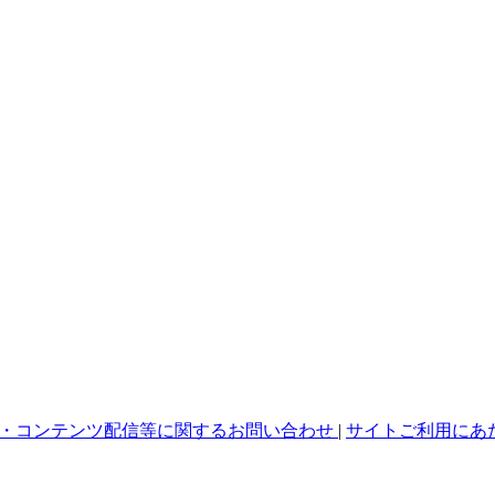
・コンテンツ配信等に関するお問い合わせ
|
サイトご利用にあ