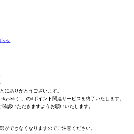
お知らせ
せ
せ
まことにありがとうございます。
rkystyle）」のdポイント関連サービスを終了いたします。
ご確認いただきますようお願いいたします。
じの抽選ができなくなりますのでご注意ください。