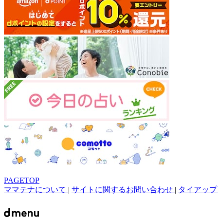
PAGETOP
ママテナについて
|
サイトに関するお問い合わせ
|
タイアップ