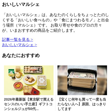
おいしいマルシェ
「おいしいマルシェ」は、あなたのくらしをちょっとたのし
くする「おいしい食べもの」や「食にまつわるモノ」と出会
う場所（マルシェ）です。 お取り寄せや食のプロの方々
が、いまおすすめの商品をご紹介します。
記事一覧を見る >
おいしいマルシェ >
あなたにおすすめ
2026年最新版【東京駅で買える
【宝くじ何年も買って一度も当
センスのいい手土産】ギフトコ
たらない人へ】原因、はっきり
ンシェルジュが50代...
してます