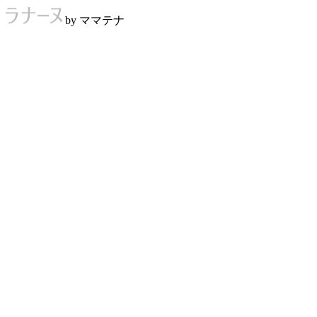
by ママテナ