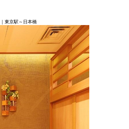
選｜東京駅～日本橋