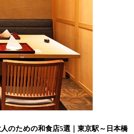
人のための和食店5選｜東京駅～日本橋