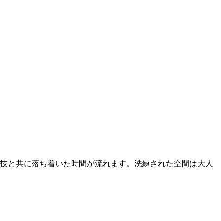
の技と共に落ち着いた時間が流れます。洗練された空間は大人