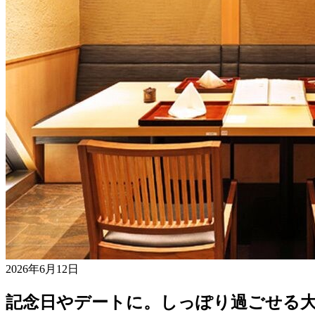
2026年6月12日
記念日やデートに。しっぽり過ごせる大