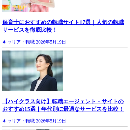
保育士におすすめの転職サイト17選｜人気の転職
サービスを徹底比較！
キャリア・転職
2026年5月19日
【ハイクラス向け】転職エージェント・サイトの
おすすめ15選｜年代別に最適なサービスを比較！
キャリア・転職
2026年5月19日