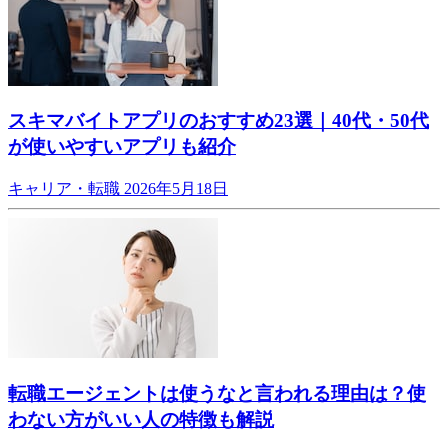
スキマバイトアプリのおすすめ23選｜40代・50代
が使いやすいアプリも紹介
キャリア・転職
2026年5月18日
転職エージェントは使うなと言われる理由は？使
わない方がいい人の特徴も解説