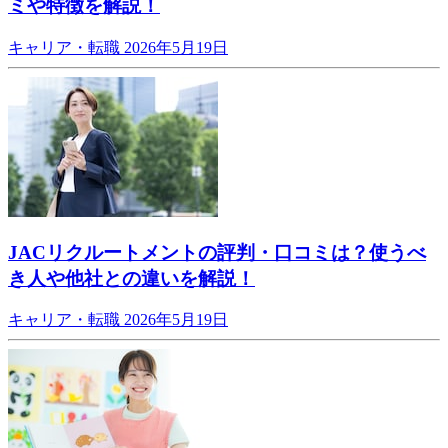
ミや特徴を解説！
キャリア・転職
2026年5月19日
JACリクルートメントの評判・口コミは？使うべ
き人や他社との違いを解説！
キャリア・転職
2026年5月19日