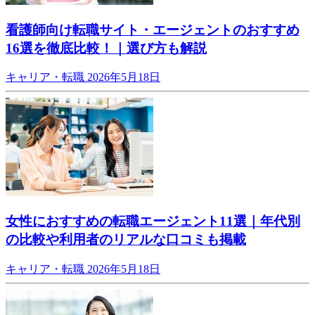
看護師向け転職サイト・エージェントのおすすめ
16選を徹底比較！｜選び方も解説
キャリア・転職
2026年5月18日
女性におすすめの転職エージェント11選｜年代別
の比較や利用者のリアルな口コミも掲載
キャリア・転職
2026年5月18日