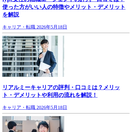
使った方がいい人の特徴やメリット・デメリット
を解説
キャリア・転職
2026年5月18日
リアルミーキャリアの評判・口コミは？メリッ
ト・デメリットや利用の流れを解説！
キャリア・転職
2026年5月18日