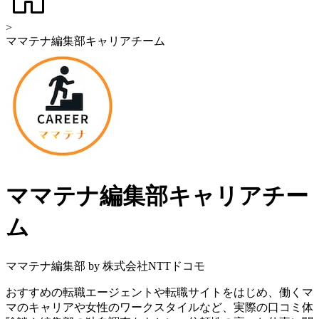
>
ママテナ編集部キャリアチーム
ママテナ編集部キャリアチー
ム
ママテナ編集部 by 株式会社NTTドコモ
おすすめの転職エージェントや転職サイトをはじめ、働くマ
マのキャリアや女性のワークスタイルなど、実際の口コミ体