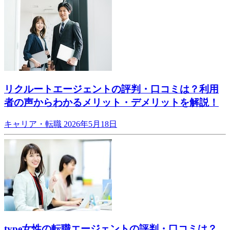
リクルートエージェントの評判・口コミは？利用
者の声からわかるメリット・デメリットを解説！
キャリア・転職
2026年5月18日
type女性の転職エージェントの評判・口コミは？