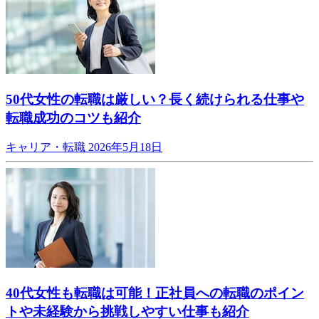
50代女性の転職は厳しい？長く続けられる仕事や
転職成功のコツも紹介
キャリア・転職
2026年5月18日
40代女性も転職は可能！正社員への転職のポイン
トや未経験から挑戦しやすい仕事も紹介