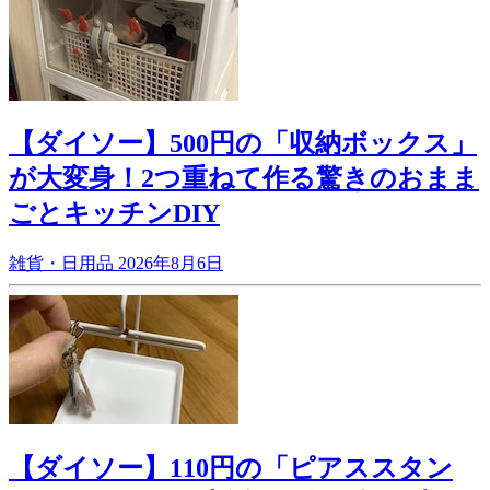
【ダイソー】500円の「収納ボックス」
が大変身！2つ重ねて作る驚きのおまま
ごとキッチンDIY
雑貨・日用品
2026年8月6日
【ダイソー】110円の「ピアススタン