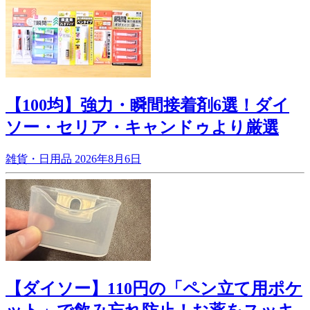
【100均】強力・瞬間接着剤6選！ダイ
ソー・セリア・キャンドゥより厳選
雑貨・日用品
2026年8月6日
【ダイソー】110円の「ペン立て用ポケ