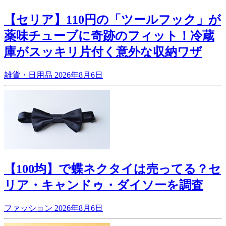
【セリア】110円の「ツールフック」が
薬味チューブに奇跡のフィット！冷蔵
庫がスッキリ片付く意外な収納ワザ
雑貨・日用品
2026年8月6日
【100均】で蝶ネクタイは売ってる？セ
リア・キャンドゥ・ダイソーを調査
ファッション
2026年8月6日