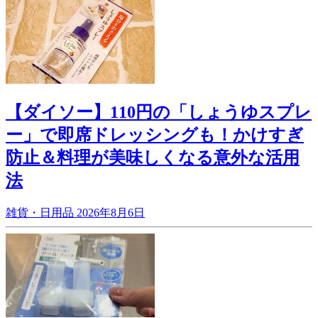
【ダイソー】110円の「しょうゆスプレ
ー」で即席ドレッシングも！かけすぎ
防止＆料理が美味しくなる意外な活用
法
雑貨・日用品
2026年8月6日