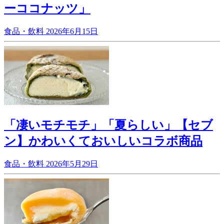
ーココナッツ」
食品・飲料
2026年6月15日
「凄いモチモチ」「夏らしい」【セブ
ン】かわいくておいしいコラボ商品
食品・飲料
2026年5月29日