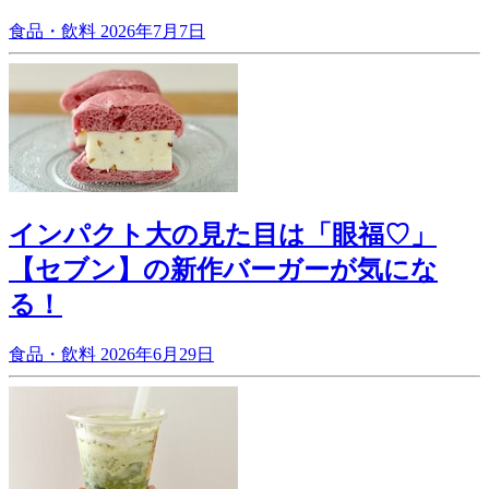
食品・飲料
2026年7月7日
インパクト大の見た目は「眼福♡」
【セブン】の新作バーガーが気にな
る！
食品・飲料
2026年6月29日