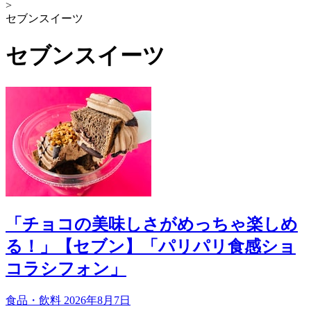
>
セブンスイーツ
セブンスイーツ
「チョコの美味しさがめっちゃ楽しめ
る！」【セブン】「パリパリ食感ショ
コラシフォン」
食品・飲料
2026年8月7日