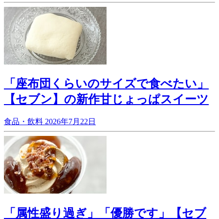
「座布団くらいのサイズで食べたい」
【セブン】の新作甘じょっぱスイーツ
食品・飲料
2026年7月22日
「属性盛り過ぎ」「優勝です」【セブ