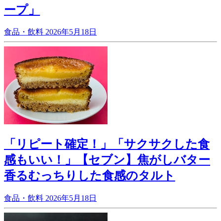
ープ」
食品・飲料
2026年5月18日
「リピート確定！」「サクサクした食
感もいい！」【セブン】焦がしバター
香るむっちりした食感のタルト
食品・飲料
2026年5月18日