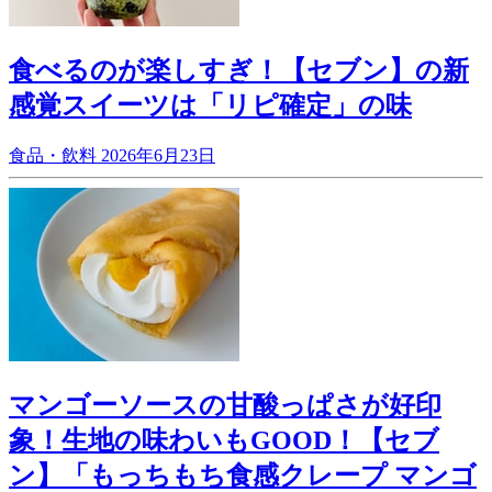
食べるのが楽しすぎ！【セブン】の新
感覚スイーツは「リピ確定」の味
食品・飲料
2026年6月23日
マンゴーソースの甘酸っぱさが好印
象！生地の味わいもGOOD！【セブ
ン】「もっちもち食感クレープ マンゴ