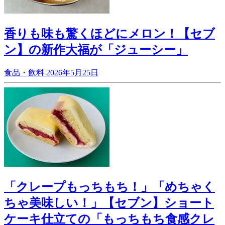
香りも味も驚くほどにメロン！【セブ
ン】の新作大福が「ジューシー」
食品・飲料
2026年5月25日
「クレープもっちもち！」「めちゃく
ちゃ美味しい！」【セブン】ショート
ケーキ仕立ての「もっちもち食感クレ