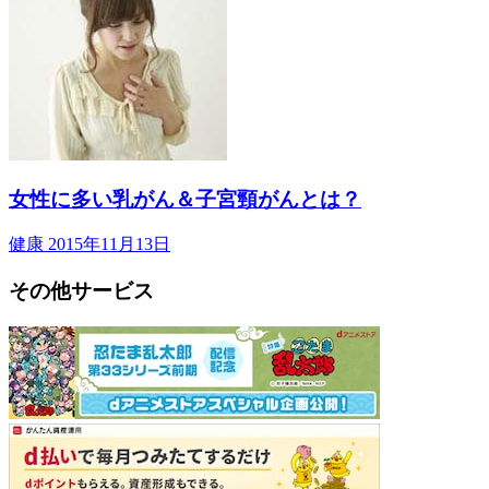
女性に多い乳がん＆子宮頸がんとは？
健康
2015年11月13日
その他サービス