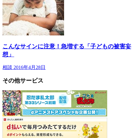
こんなサインに注意！急増する「子どもの被害妄
想」
相談
2016年4月28日
その他サービス