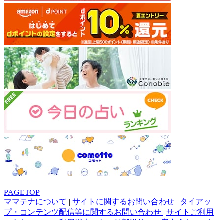
PAGETOP
ママテナについて
|
サイトに関するお問い合わせ
|
タイアッ
プ・コンテンツ配信等に関するお問い合わせ
|
サイトご利用