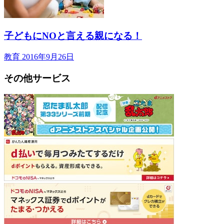
子どもにNOと言える親になる！
教育
2016年9月26日
その他サービス