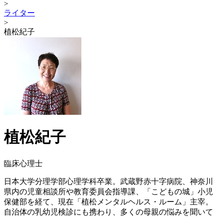
>
ライター
>
植松紀子
植松紀子
臨床心理士
日本大学分理学部心理学科卒業。武蔵野赤十字病院、神奈川
県内の児童相談所や教育委員会指導課、「こどもの城」小児
保健部を経て、現在「植松メンタルヘルス・ルーム」主宰。
自治体の乳幼児検診にも携わり、多くの母親の悩みを聞いて