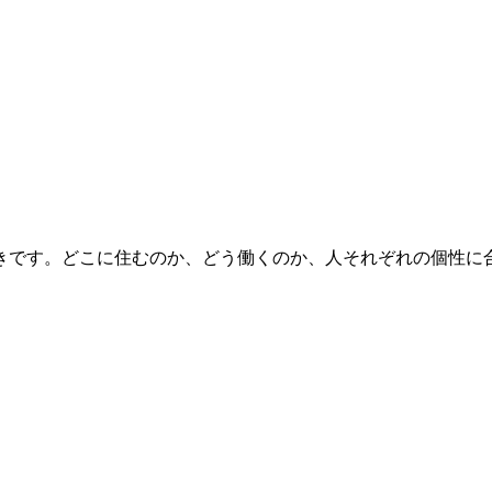
きです。どこに住むのか、どう働くのか、人それぞれの個性に