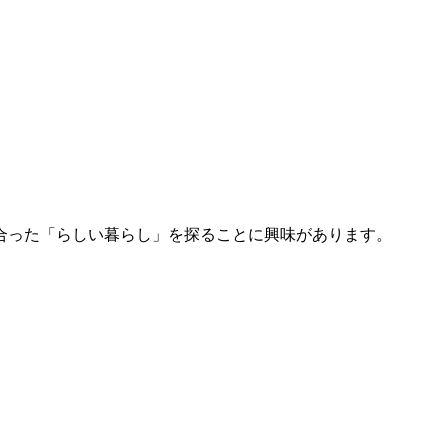
合った「らしい暮らし」を探ることに興味があります。