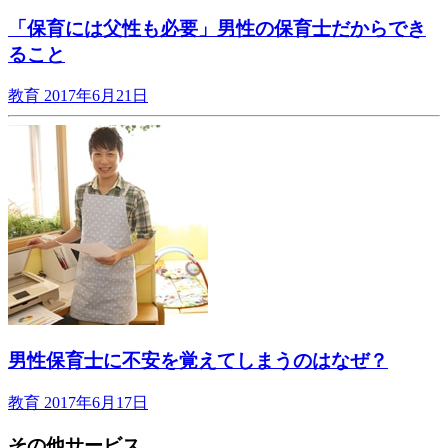
「保育には父性も必要」男性の保育士だからでき
ること
教育
2017年6月21日
男性保育士に不安を覚えてしまうのはなぜ？
教育
2017年6月17日
その他サービス