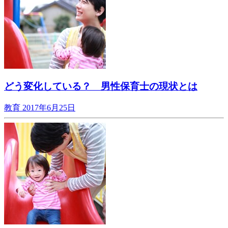
どう変化している？ 男性保育士の現状とは
教育
2017年6月25日