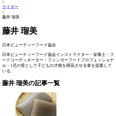
>
ライター
>
藤井 瑠美
藤井 瑠美
日本ビューティーフード協会
日本ビューティーフード協会インストラクター・栄養士・フ
ードコーディネーター・フィンガーフードプロフェッショナ
ル・1児の母として子どもの才能を開花させる食を提案して
いる。
藤井 瑠美の記事一覧